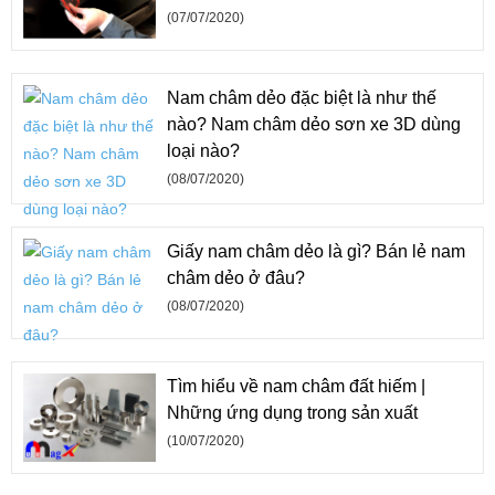
(07/07/2020)
Nam châm dẻo đặc biệt là như thế
nào? Nam châm dẻo sơn xe 3D dùng
loại nào?
(08/07/2020)
Giấy nam châm dẻo là gì? Bán lẻ nam
châm dẻo ở đâu?
(08/07/2020)
Tìm hiểu về nam châm đất hiếm |
Những ứng dụng trong sản xuất
(10/07/2020)