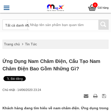
0
Giỏ hàng
Trang chủ
Tin Tức
Ứng Dụng Nam Châm Điện, Cấu Tạo Nam
Châm Điện Bao Gồm Những Gì?
Chủ nhật - 14/06/2020 23:24
Khách hàng đang tìm hiểu về nam châm điện. Ứng dụng trong