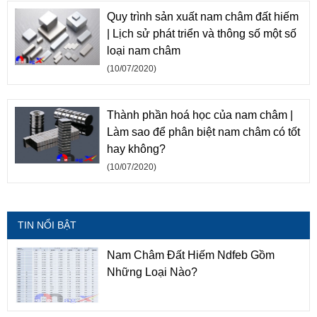
Quy trình sản xuất nam châm đất hiếm
| Lịch sử phát triển và thông số một số
loại nam châm
(10/07/2020)
Thành phần hoá học của nam châm |
Làm sao để phân biệt nam châm có tốt
hay không?
(10/07/2020)
TIN NỔI BẬT
Nam Châm Đất Hiếm Ndfeb Gồm
Những Loại Nào?