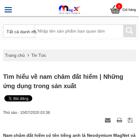
0
Giỏ hàng
Trang chủ
Tin Tức
Tìm hiểu về nam châm đất hiếm | Những
ứng dụng trong sản xuất
Thứ sáu - 10/07/2020 03:38
Nam châm đất hiếm có tên tiếng anh là Neodymium MagNet và