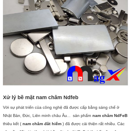
Xử lý bề mặt nam châm Ndfeb
Với sự phát triển của công nghệ đã được cấp bằng sáng chế ở
Nhật Bản, Đức, Liên minh châu Âu... sản phẩm
nam châm NdFeB
thiêu kết (
nam châm đât hiếm
) đã được cải thiện rất nhiều. Các