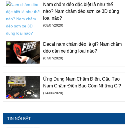
Nam châm dẻo đặc biệt là như thế
nào? Nam châm dẻo sơn xe 3D dùng
loại nào?
(08/07/2020)
Decal nam châm dẻo là gì? Nam châm
dẻo dán xe dùng loại nào?
(07/07/2020)
Ứng Dụng Nam Châm Điện, Cấu Tạo
Nam Châm Điện Bao Gồm Những Gì?
(14/06/2020)
TIN NỔI BẬT