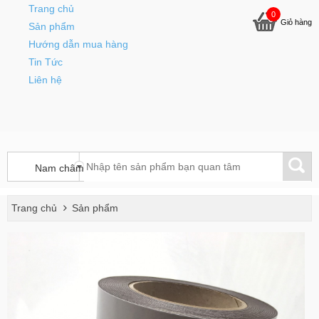
Trang chủ
0
Giỏ hàng
Sản phẩm
Hướng dẫn mua hàng
Tin Tức
Liên hệ
Trang chủ
Sản phẩm