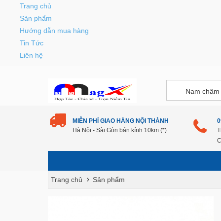
Trang chủ
Sản phẩm
Hướng dẫn mua hàng
Tin Tức
Liên hệ
MIỄN PHÍ GIAO HÀNG NỘI THÀNH
0
Hà Nội - Sài Gòn bán kính 10km (*)
T
C
Trang chủ
Sản phẩm