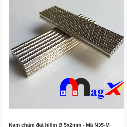
Nam châm đất hiếm Ø 5x2mm - Mã N35-M