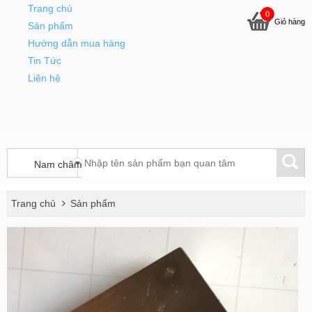
Trang chủ
0
Giỏ hàng
Sản phẩm
Hướng dẫn mua hàng
Tin Tức
Liên hệ
Trang chủ
Sản phẩm